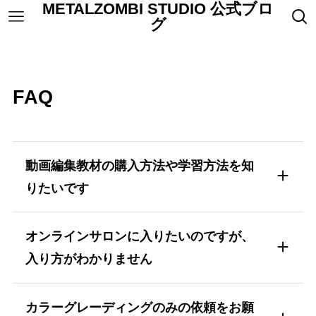
METALZOMBI STUDIO 公式ブロ
グ
FAQ
動画編集教材の購入方法や学習方法を知
りたいです
オンラインサロンに入りたいのですが、
入り方がわかりません
カラーグレーディングのみの依頼をお願