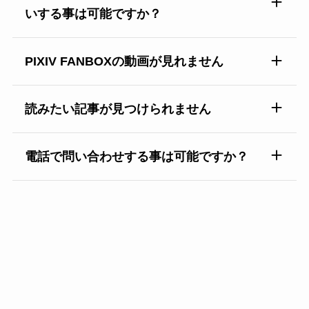
いする事は可能ですか？
PIXIV FANBOXの動画が見れません
読みたい記事が見つけられません
電話で問い合わせする事は可能ですか？