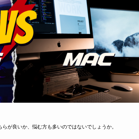
sどちらが良いか、悩む方も多いのではないでしょうか。