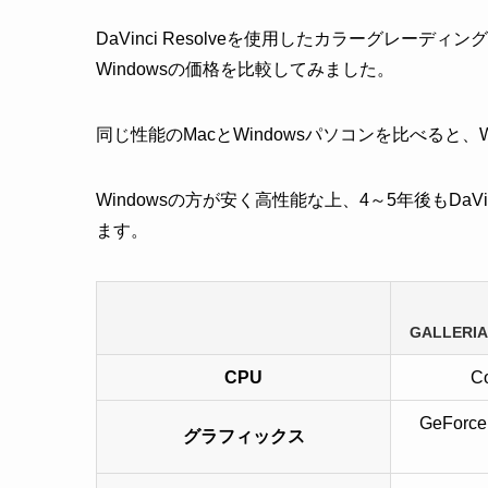
DaVinci Resolveを使用したカラーグレー
Windowsの価格を比較してみました。
同じ性能のMacとWindowsパソコンを比べると、W
Windowsの方が安く高性能な上、4～5年後もDaV
ます。
GALLERI
CPU
C
GeForce
グラフィックス