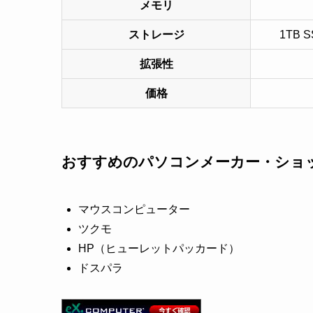
メモリ
ストレージ
1TB 
拡張性
価格
おすすめのパソコンメーカー・ショ
マウスコンピューター
ツクモ
HP（ヒューレットパッカード）
ドスパラ