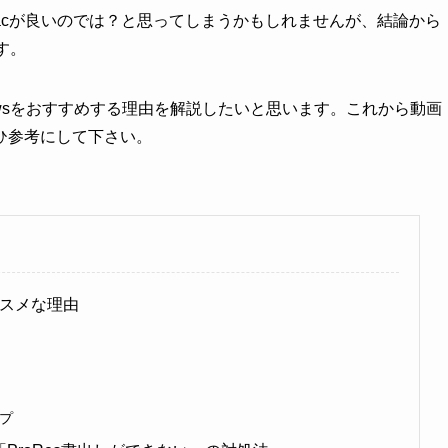
らMacが良いのでは？と思ってしまうかもしれませんが、結論から
す。
owsをおすすめする理由を解説したいと思います。これから動画
ひ参考にして下さい。
ススメな理由
プ