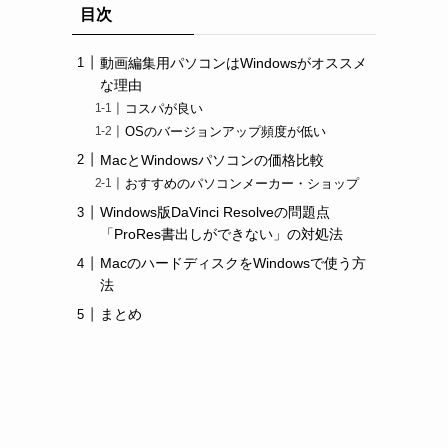
目次
動画編集用パソコンはWindowsがオススメ
な理由
コスパが良い
OSのバージョンアップ頻度が低い
MacとWindowsパソコンの価格比較
おすすめのパソコンメーカー・ショップ
Windows版DaVinci Resolveの問題点
「ProRes書出しができない」の対処法
MacのハードディスクをWindowsで使う方
法
まとめ