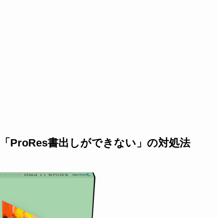
の問題点「ProRes書出しができない」の対処法