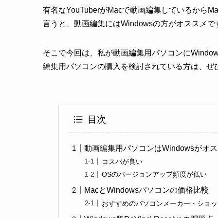
有名なYouTuberがMacで動画編集しているか
言うと、動画編集にはWindowsの方がオススメで
そこで今回は、私が動画編集用パソコンにWind
編集用パソコンの購入を検討されている方は、ぜ
目次
動画編集用パソコンはWindowsがオ
コスパが良い
OSのバージョンアップ頻度が低い
MacとWindowsパソコンの価格比較
おすすめのパソコンメーカー・ショッ