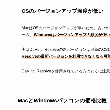
OSのバージョンアップ頻度が低い
MacはOSのバージョンアップが早いため、古い
一方、
Windowsはバージョンアップの頻度が
実はDaVinci Resolveの新バージョンは最新
Resolveの最新バージョンを利用できなくなる
DaVinci Resolveを使用されている方はとくに
MacとWindowsパソコンの価格比較