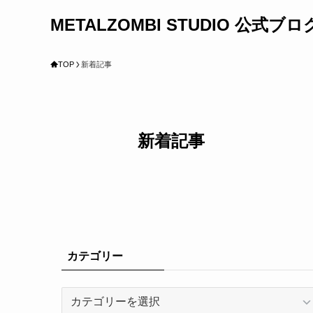
METALZOMBI STUDIO 公式ブロ
TOP
新着記事
新着記事
カテゴリー