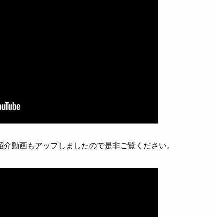
紹介動画もアップしましたので是非ご覧ください。