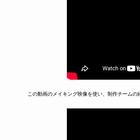
この動画のメイキング映像を使い、制作チームの