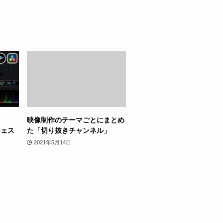
映像制作のテーマごとにまとめ
ジェス
た「切り抜きチャンネル」
2021年5月14日