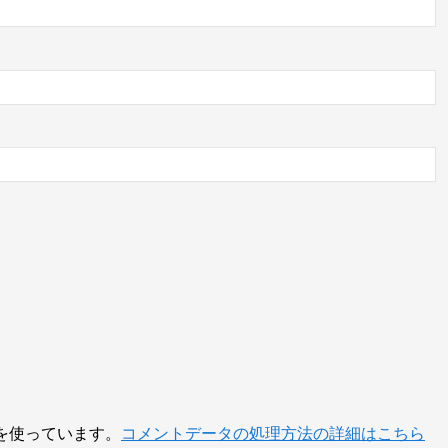
 を使っています。
コメントデータの処理方法の詳細はこちら