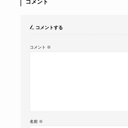
コメント
コメントする
コメント
※
名前
※