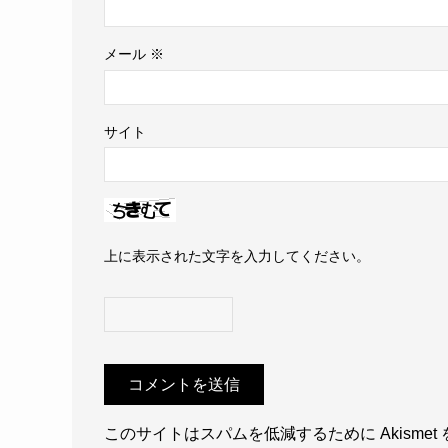
メール
※
サイト
上に表示された文字を入力してください。
このサイトはスパムを低減するために Akismet