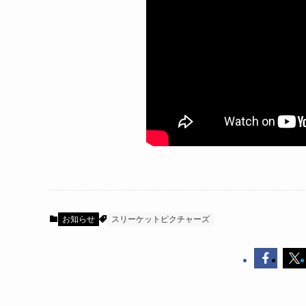
お知らせ
スリーケットピクチャーズ