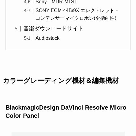
Sony MDR-M1ST
SONY ECM-44B/9X エレクトレット・
コンデンサーマイクロホン(全指向性)
音楽ダウンロードサイト
Audiostock
カラーグレーディング機材＆編集機材
BlackmagicDesign DaVinci Resolve Micro
Color Panel