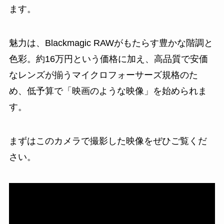
ます。
魅力は、Blackmagic RAWがもたらす豊かな階調と
色彩。約16万円という価格に加え、高品質で安価
なレンズが揃うマイクロフォーサーズ規格のた
め、低予算で「映画のような映像」を始められま
す。
まずはこのカメラで撮影した映像をぜひご覧くだ
さい。