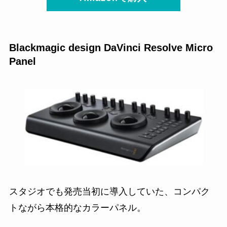
Blackmagic design DaVinci Resolve Micro
Panel
スタジオでも発売当初に導入していた、コンパク
トながら本格的なカラーパネル。