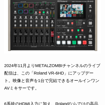
2024年11月よりMETALZOMBIチャンネルのライブ
配信は、この「Roland VR-6HD」にアップデー
ト。映像と音声を1台で完結できるオールインワン
AVミキサーです。
6系統のHDMI入力に加え、Rolandならではの高品