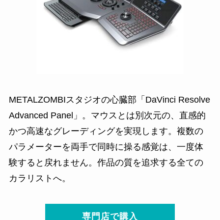
METALZOMBIスタジオの心臓部「DaVinci Resolve
Advanced Panel」。マウスとは別次元の、直感的
かつ高速なグレーディングを実現します。複数の
パラメーターを両手で同時に操る感覚は、一度体
験すると戻れません。作品の質を追求する全ての
カラリストへ。
専門店で購入