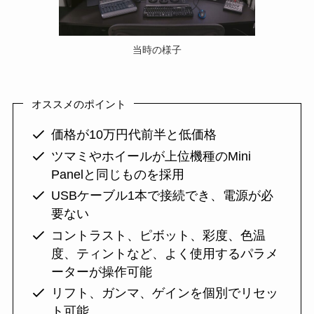
当時の様子
オススメのポイント
価格が10万円代前半と低価格
ツマミやホイールが上位機種のMini
Panelと同じものを採用
USBケーブル1本で接続でき、電源が必
要ない
コントラスト、ピボット、彩度、色温
度、ティントなど、よく使用するパラメ
ーターが操作可能
リフト、ガンマ、ゲインを個別でリセッ
ト可能