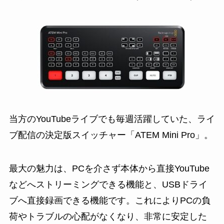
当方のYouTubeライブでも毎週活躍していた、ライ
ブ配信の決定版スイッチャー「ATEM Mini Pro」。
最大の魅力は、PCを介さず本体から直接YouTube
などへストリーミングできる機能と、USBドライ
ブへ直接録画できる機能です。これによりPCの負
荷やトラブルの心配がなくなり、非常に安定した