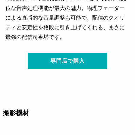
位な音声処理機能が最大の魅力。物理フェーダー
による直感的な音量調整も可能で、配信のクオリ
ティと安定性を格段に引き上げてくれる、まさに
最強の配信司令塔です。
専門店で購入
撮影機材