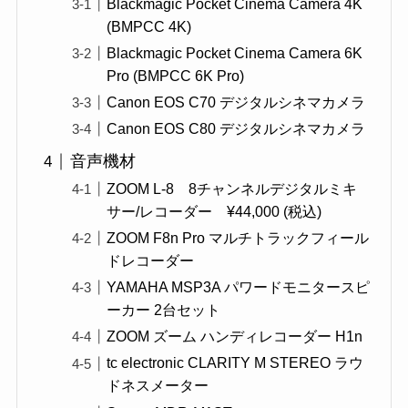
Blackmagic Pocket Cinema Camera 4K
(BMPCC 4K)
Blackmagic Pocket Cinema Camera 6K
Pro (BMPCC 6K Pro)
Canon EOS C70 デジタルシネマカメラ
Canon EOS C80 デジタルシネマカメラ
音声機材
ZOOM L-8 8チャンネルデジタルミキ
サー/レコーダー ¥44,000 (税込)
ZOOM F8n Pro マルチトラックフィール
ドレコーダー
YAMAHA MSP3A パワードモニタースピ
ーカー 2台セット
ZOOM ズーム ハンディレコーダー H1n
tc electronic CLARITY M STEREO ラウ
ドネスメーター