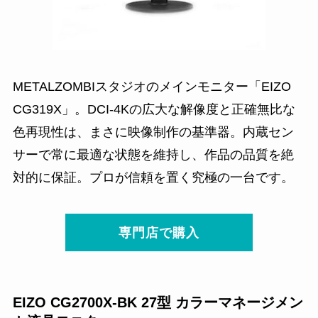
METALZOMBIスタジオのメインモニター「EIZO
CG319X」。DCI-4Kの広大な解像度と正確無比な
色再現性は、まさに映像制作の基準器。内蔵セン
サーで常に最適な状態を維持し、作品の品質を絶
対的に保証。プロが信頼を置く究極の一台です。
専門店で購入
EIZO CG2700X-BK 27型 カラーマネージメン