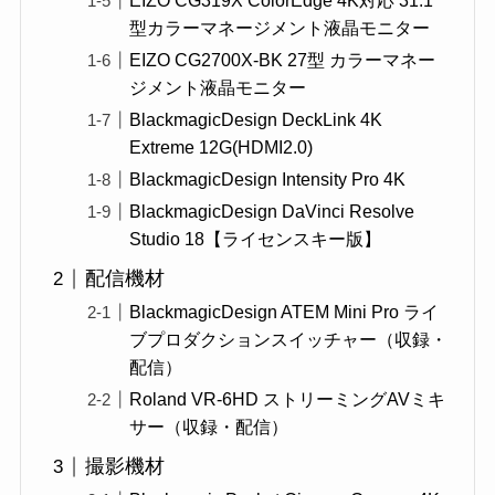
EIZO CG319X ColorEdge 4K対応 31.1
型カラーマネージメント液晶モニター
EIZO CG2700X-BK 27型 カラーマネー
ジメント液晶モニター
BlackmagicDesign DeckLink 4K
Extreme 12G(HDMI2.0)
BlackmagicDesign Intensity Pro 4K
BlackmagicDesign DaVinci Resolve
Studio 18【ライセンスキー版】
配信機材
BlackmagicDesign ATEM Mini Pro ライ
ブプロダクションスイッチャー（収録・
配信）
Roland VR-6HD ストリーミングAVミキ
サー（収録・配信）
撮影機材