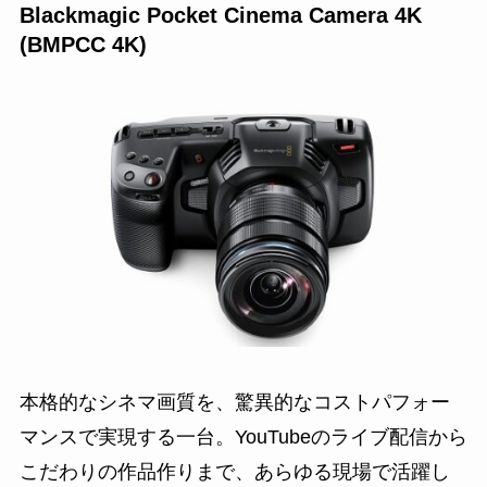
Blackmagic Pocket Cinema Camera 4K
(BMPCC 4K)
本格的なシネマ画質を、驚異的なコストパフォー
マンスで実現する一台。YouTubeのライブ配信から
こだわりの作品作りまで、あらゆる現場で活躍し