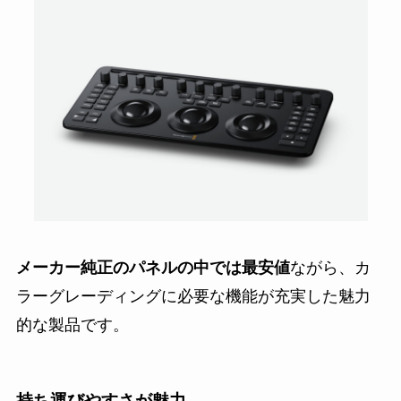
メーカー純正のパネルの中では最安値
ながら、カ
ラーグレーディングに必要な機能が充実した魅力
的な製品です。
持ち運びやすさが魅力