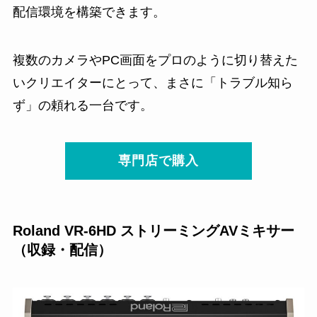
配信環境を構築できます。
複数のカメラやPC画面をプロのように切り替えた
いクリエイターにとって、まさに「トラブル知ら
ず」の頼れる一台です。
専門店で購入
Roland VR-6HD ストリーミングAVミキサー
（収録・配信）