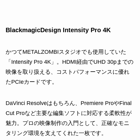
BlackmagicDesign Intensity Pro 4K
かつてMETALZOMBIスタジオでも使用していた
「Intensity Pro 4K」。HDMI経由でUHD 30pまでの
映像を取り扱える、コストパフォーマンスに優れ
たPCIeカードです。
DaVinci Resolveはもちろん、Premiere ProやFinal
Cut Proなど主要な編集ソフトに対応する柔軟性が
魅力。プロの映像制作の入門として、正確なモニ
タリング環境を支えてくれた一枚です。