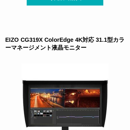
EIZO CG319X ColorEdge 4K対応 31.1型カラ
ーマネージメント液晶モニター