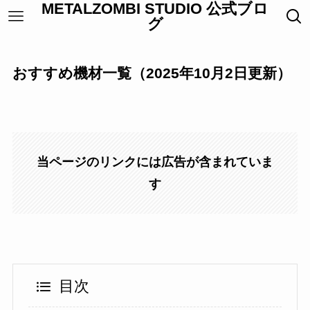
METALZOMBI STUDIO 公式ブロ
グ
おすすめ機材一覧（2025年10月2日更新）
当ページのリンクには広告が含まれていま
す
目次