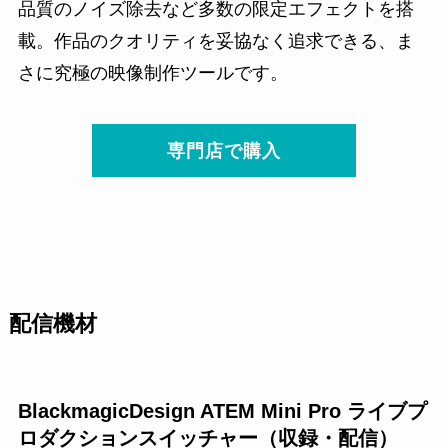
品質のノイズ除去など多数の限定エフェクトを搭
載。作品のクオリティを妥協なく追求できる、ま
さに究極の映像制作ツールです。
専門店で購入
配信機材
BlackmagicDesign ATEM Mini Pro ライブプ
ロダクションスイッチャー（収録・配信）