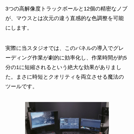
3つの高解像度トラックボールと12個の精密なノブ
が、マウスとは次元の違う直感的な色調整を可能
にします。
実際に当スタジオでは、このパネルの導入でグレ
ーディング作業が劇的に効率化し、作業時間が約5
分の1に短縮されるという絶大な効果がありまし
た。まさに時短とクオリティを両立させる魔法の
ツールです。