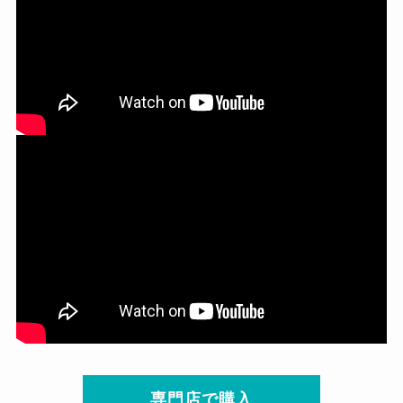
専門店で購入