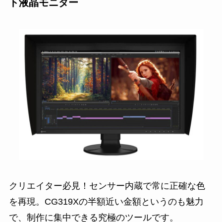
ト液晶モニター
クリエイター必見！センサー内蔵で常に正確な色
を再現。CG319Xの半額近い金額というのも魅力
で、制作に集中できる究極のツールです。