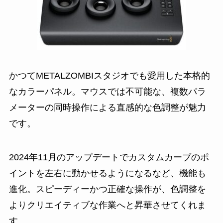
かつてMETALZOMBIスタジオでも愛用した本格的
なカラーパネル。マウスでは不可能な、複数パラ
メーターの同時操作による直感的な色調整が魅力
です。
2024年11月のアップデートでカスタムカーブのポ
イントを左右に動かせるようになるなど、機能も
進化。スピーディーかつ正確な操作が、色調整を
よりクリエイティブな作業へと昇華させてくれま
す。