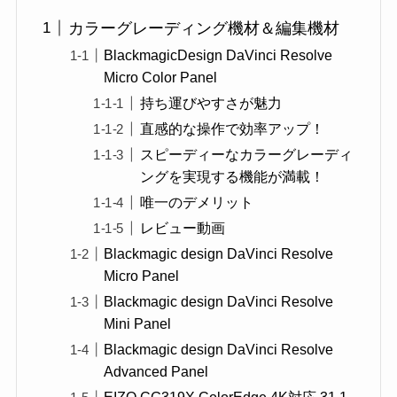
カラーグレーディング機材＆編集機材
BlackmagicDesign DaVinci Resolve
Micro Color Panel
持ち運びやすさが魅力
直感的な操作で効率アップ！
スピーディーなカラーグレーディ
ングを実現する機能が満載！
唯一のデメリット
レビュー動画
Blackmagic design DaVinci Resolve
Micro Panel
Blackmagic design DaVinci Resolve
Mini Panel
Blackmagic design DaVinci Resolve
Advanced Panel