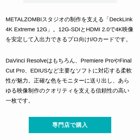
METALZOMBIスタジオの制作を支える「DeckLink
4K Extreme 12G」。12G-SDIとHDMI 2.0で4K映像
を安定して入出力できるプロ向けI/Oカードです。
DaVinci Resolveはもちろん、Premiere ProやFinal
Cut Pro、EDIUSなど主要なソフトに対応する柔軟
性が魅力。正確な色をモニターに送り出し、あら
ゆる映像制作のクオリティを支える信頼性の高い
一枚です。
専門店で購入