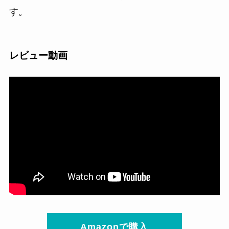
す。
レビュー動画
Amazonで購入