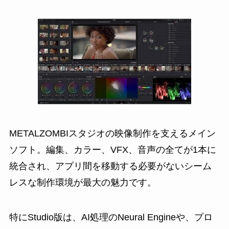
METALZOMBIスタジオの映像制作を支えるメイン
ソフト。編集、カラー、VFX、音声の全てが1本に
統合され、アプリ間を移動する必要がないシーム
レスな制作環境が最大の魅力です。
特にStudio版は、AI処理のNeural Engineや、プロ