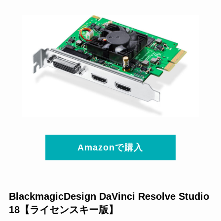
Amazonで購入
BlackmagicDesign DaVinci Resolve Studio
18【ライセンスキー版】