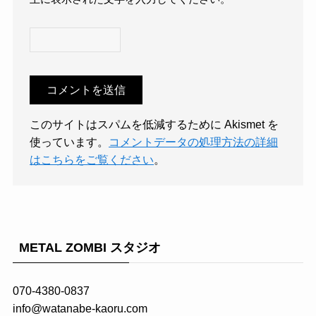
このサイトはスパムを低減するために Akismet を
使っています。
コメントデータの処理方法の詳細
はこちらをご覧ください
。
METAL ZOMBI スタジオ
070-4380-0837
info@watanabe-kaoru.com