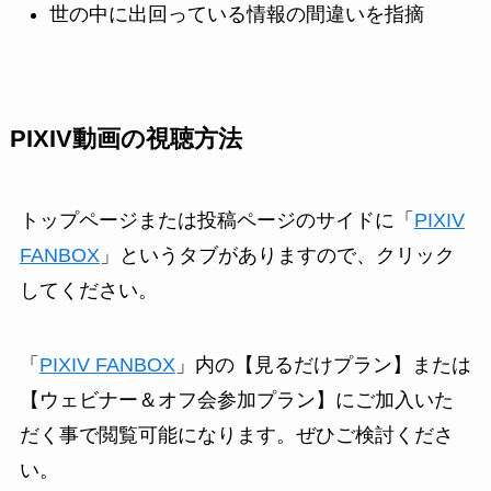
世の中に出回っている情報の間違いを指摘
PIXIV動画の視聴方法
トップページまたは投稿ページのサイドに「
PIXIV
FANBOX
」というタブがありますので、クリック
してください。
「
PIXIV FANBOX
」内の【見るだけプラン】または
【ウェビナー＆オフ会参加プラン】にご加入いた
だく事で閲覧可能になります。ぜひご検討くださ
い。