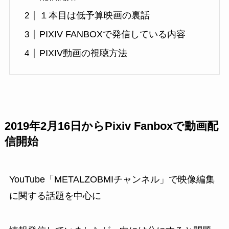
１本目は低予算映画の裏話
PIXIV FANBOXで発信している内容
PIXIV動画の視聴方法
2019年2月16日からPixiv Fanboxで動画配
信開始
YouTube「METALZOBMIチャンネル」で映像編集
に関する話題を中心に