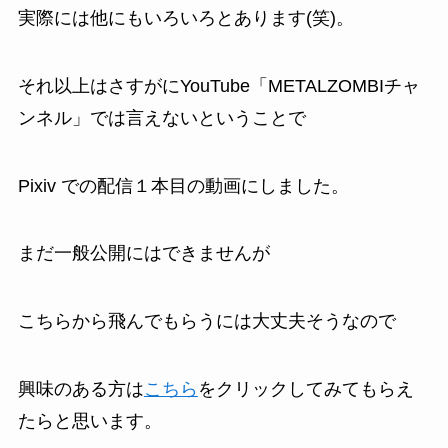
実際には他にもいろいろとあります(笑)。
それ以上はさすがにYouTube「METALZOMBIチャ
ンネル」では言えないということで
Pixiv での配信１本目の動画にしました。
まだ一般公開にはできませんが
こちらから飛んでもらうには大丈夫そうなので
興味のある方は
こちら
をクリックしてみてもらえ
たらと思います。