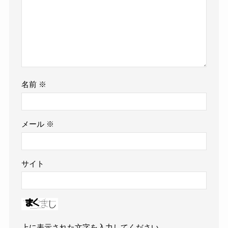
名前
※
メール
※
サイト
上に表示された文字を入力してください。