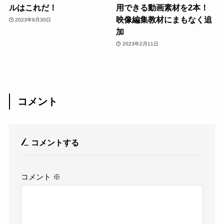
ルはこれだ！
用できる動画素材を2本！
映像編集教材にまもなく追
2023年9月30日
加
2023年2月11日
コメント
コメントする
コメント
※