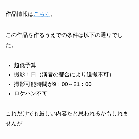
作品情報は
こちら
。
この作品を作るうえでの条件は以下の通りでし
た。
超低予算
撮影１日（演者の都合により追撮不可）
撮影可能時間が9：00～21：00
ロケハン不可
これだけでも厳しい内容だと思われるかもしれま
せんが