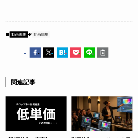
動画編集
動画編集
関連記事