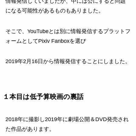
情報発信していましたが、中には公にすると問題
になる可能性があるものもありました。
そこで、YouTubeとは別に情報発信するプラットフ
ォームとしてPixiv Fanboxを選び
2019年2月16日から情報発信することにしました。
１本目は低予算映画の裏話
2018年に撮影し2019年に劇場公開＆DVD発売され
た作品があります。