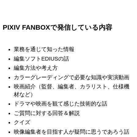
PIXIV FANBOXで発信している内容
業務を通じて知った情報
編集ソフトEDIUSの話
編集方法や考え方
カラーグレーディングで必要な知識や実演動画
映画紹介（監督、編集者、カラリスト、仕様機
材など）
ドラマや映画を観て感じた技術的な話
ご質問に対する回答＆解説
クイズ
映像編集者を目指す人が疑問に思うであろう話