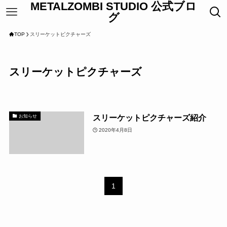
METALZOMBI STUDIO 公式ブロ
グ
TOP
スリーケットピクチャーズ
スリーケットピクチャーズ
スリーケットピクチャーズ紹介
お知らせ
2020年4月8日
1